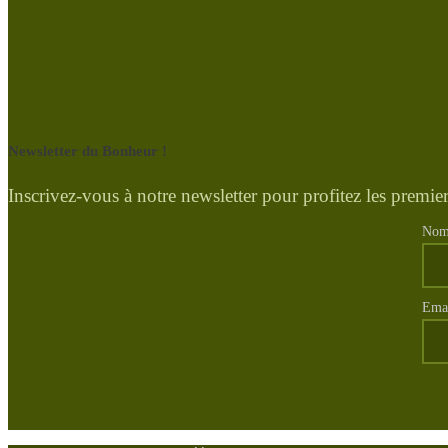
Newsletter du Bonheur !
Inscrivez-vous à notre newsletter pour profitez les premier
No
Ema