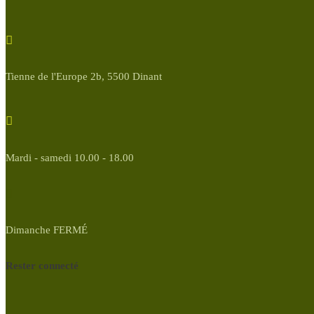
Tienne de l'Europe 2b, 5500 Dinant
Mardi - samedi 10.00 - 18.00
Dimanche FERMÉ
Rester connecté