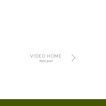
VIDEO HOME
Next post