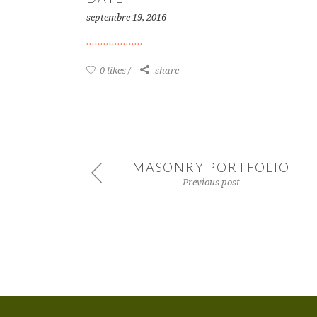
septembre 19, 2016
0 likes
share
MASONRY PORTFOLIO
Previous post