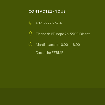
CONTACTEZ-NOUS
+32.8.222.262.4
Tienne de l'Europe 2b, 5500 Dinant
Mardi - samedi 10.00 - 18.00
Dimanche FERMÉ