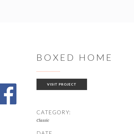
BOXED HOME
VISIT PROJECT
CATEGORY:
Classic
DATE