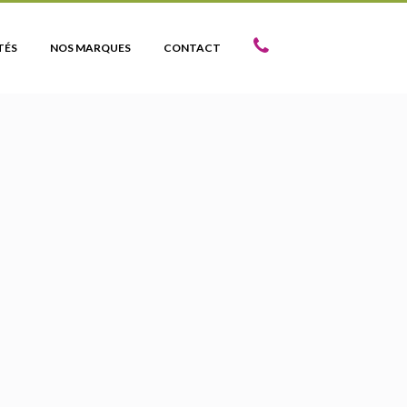
TÉS
NOS MARQUES
CONTACT
E