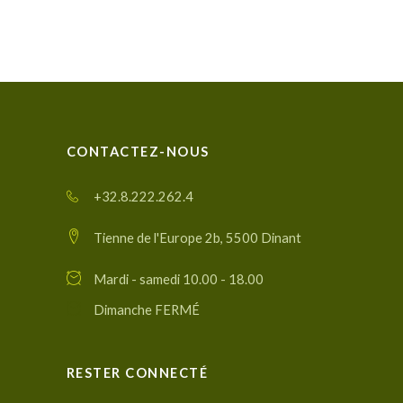
CONTACTEZ-NOUS
+32.8.222.262.4
Tienne de l'Europe 2b, 5500 Dinant
Mardi - samedi 10.00 - 18.00
Dimanche FERMÉ
RESTER CONNECTÉ