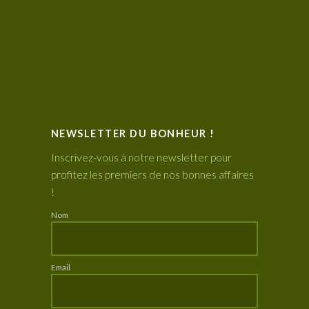
NEWSLETTER DU BONHEUR !
Inscrivez-vous à notre newsletter pour
profitez les premiers de nos bonnes affaires
!
Nom
Email