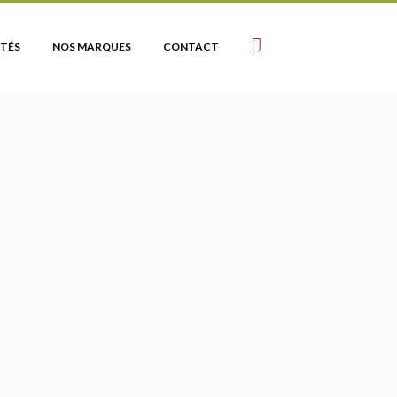
TÉS
NOS MARQUES
CONTACT