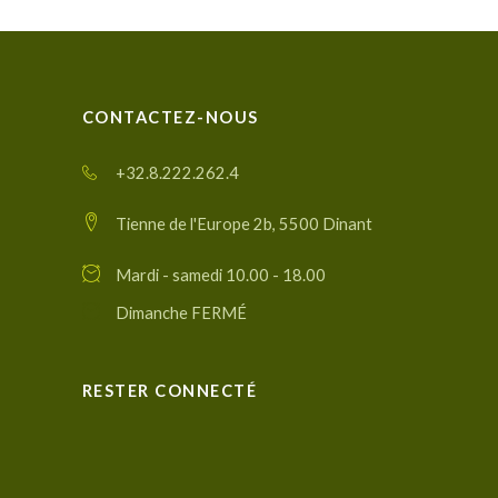
CONTACTEZ-NOUS
+32.8.222.262.4
Tienne de l'Europe 2b, 5500 Dinant
Mardi - samedi 10.00 - 18.00
Dimanche FERMÉ
RESTER CONNECTÉ