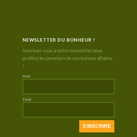
NEWSLETTER DU BONHEUR !
Inscrivez-vous à notre newsletter pour
profitez les premiers de nos bonnes affaires
!
Nom
Email