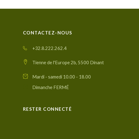
CONTACTEZ-NOUS
+32.8.222.262.4
Tienne de l'Europe 2b, 5500 Dinant
Mardi - samedi 10.00 - 18.00
Dimanche FERMÉ
RESTER CONNECTÉ