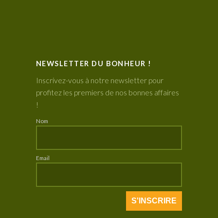
NEWSLETTER DU BONHEUR !
Inscrivez-vous à notre newsletter pour
profitez les premiers de nos bonnes affaires
!
Nom
Email