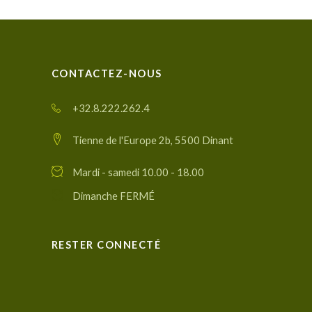
CONTACTEZ-NOUS
+32.8.222.262.4
Tienne de l'Europe 2b, 5500 Dinant
Mardi - samedi 10.00 - 18.00
Dimanche FERMÉ
RESTER CONNECTÉ