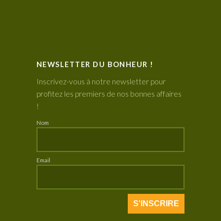
NEWSLETTER DU BONHEUR !
Inscrivez-vous à notre newsletter pour
profitez les premiers de nos bonnes affaires
!
Nom
Email