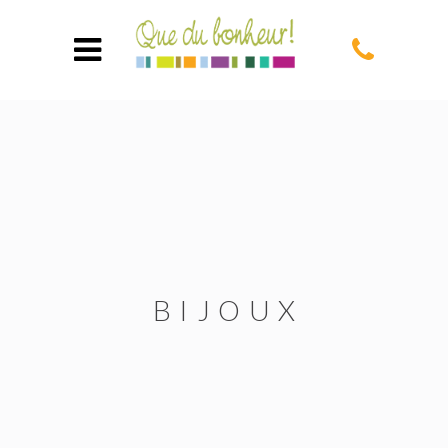
BIJOUX