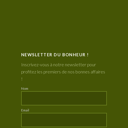
NEWSLETTER DU BONHEUR !
Inscrivez-vous à notre newsletter pour
profitez les premiers de nos bonnes affaires
!
Nom
Email