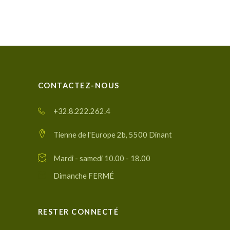
CONTACTEZ-NOUS
+32.8.222.262.4
Tienne de l'Europe 2b, 5500 Dinant
Mardi - samedi 10.00 - 18.00
Dimanche FERMÉ
RESTER CONNECTÉ