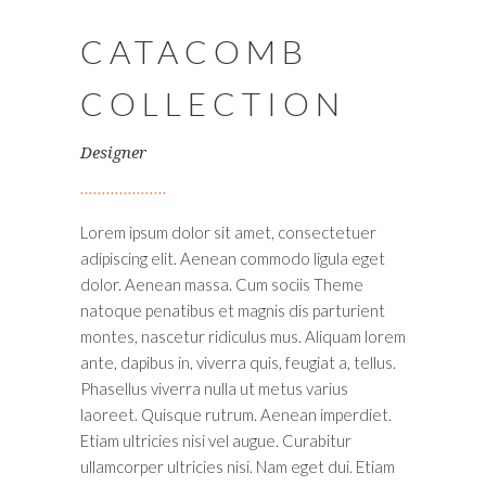
CATACOMB
COLLECTION
Designer
Lorem ipsum dolor sit amet, consectetuer
adipiscing elit. Aenean commodo ligula eget
dolor. Aenean massa. Cum sociis Theme
natoque penatibus et magnis dis parturient
montes, nascetur ridiculus mus. Aliquam lorem
ante, dapibus in, viverra quis, feugiat a, tellus.
Phasellus viverra nulla ut metus varius
laoreet. Quisque rutrum. Aenean imperdiet.
Etiam ultricies nisi vel augue. Curabitur
ullamcorper ultricies nisi. Nam eget dui. Etiam