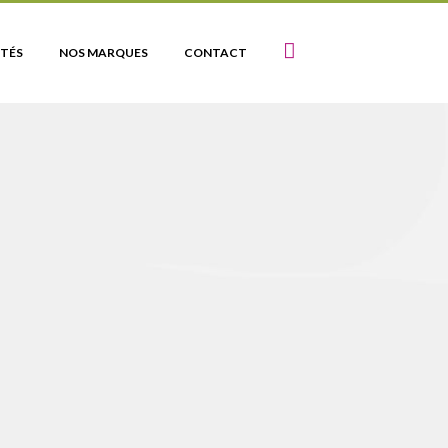
TÉS
NOS MARQUES
CONTACT