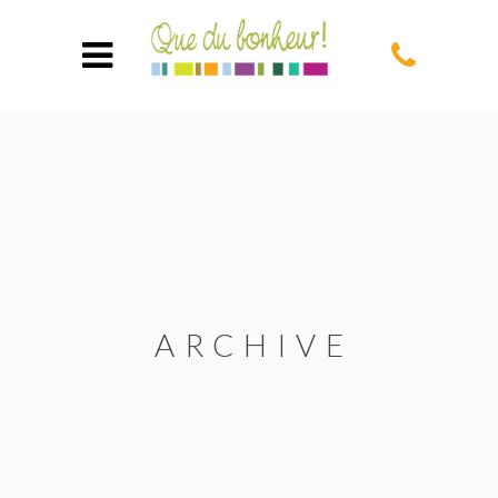
ARCHIVE