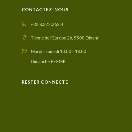
CONTACTEZ-NOUS
+32.8.222.262.4
Tienne de l'Europe 2b, 5500 Dinant
Mardi - samedi 10.00 - 18.00
Dimanche FERMÉ
RESTER CONNECTÉ