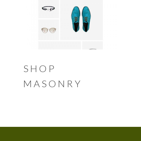
SHOP
MASONRY