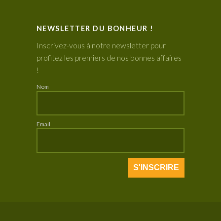
NEWSLETTER DU BONHEUR !
Inscrivez-vous à notre newsletter pour
profitez les premiers de nos bonnes affaires
!
Nom
Email