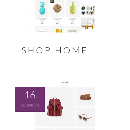
SHOP HOME
16
septembre