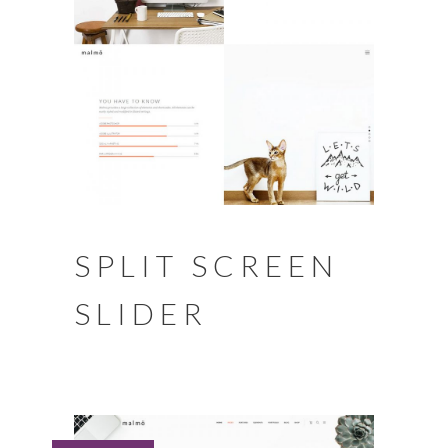
SPLIT SCREEN
SLIDER