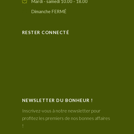
Mardi - samedi 10.00 - 18.00
Dimanche FERMÉ
RESTER CONNECTÉ
NEWSLETTER DU BONHEUR !
Inscrivez-vous à notre newsletter pour
profitez les premiers de nos bonnes affaires
!