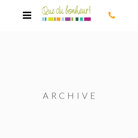
ARCHIVE