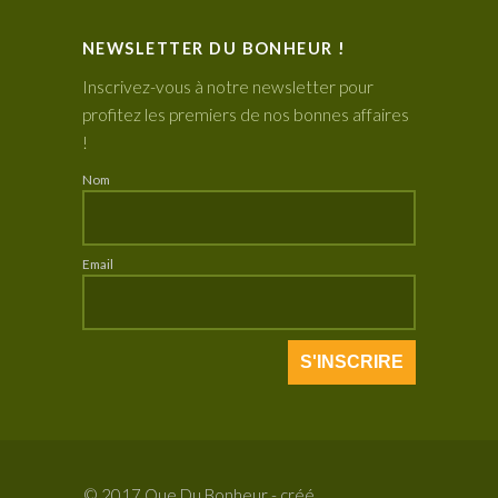
NEWSLETTER DU BONHEUR !
Inscrivez-vous à notre newsletter pour
profitez les premiers de nos bonnes affaires
!
Nom
Email
© 2017 Que Du Bonheur - créé