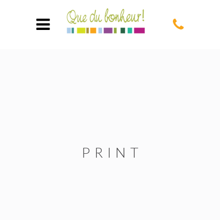
PRINT