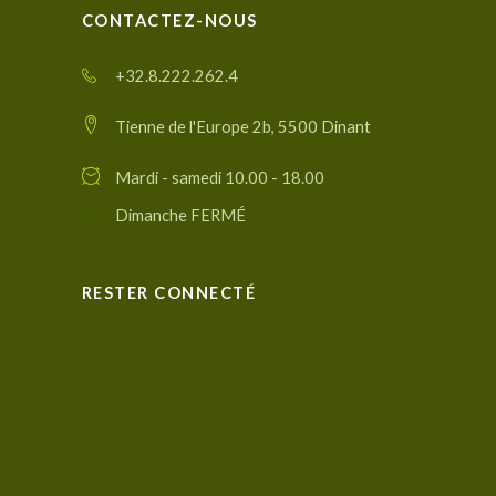
CONTACTEZ-NOUS
+32.8.222.262.4
Tienne de l'Europe 2b, 5500 Dinant
Mardi - samedi 10.00 - 18.00
Dimanche FERMÉ
RESTER CONNECTÉ