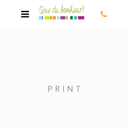
PRINT