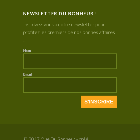
NEWSLETTER DU BONHEUR !
Inscrivez-vous à notre newsletter pour
profitez les premiers de nos bonnes affaires
!
Nom
Email
© 2017 Que Du Bonheur - créé