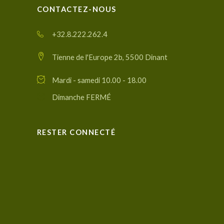
CONTACTEZ-NOUS
+32.8.222.262.4
Tienne de l'Europe 2b, 5500 Dinant
Mardi - samedi 10.00 - 18.00
Dimanche FERMÉ
RESTER CONNECTÉ