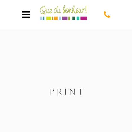
PRINT