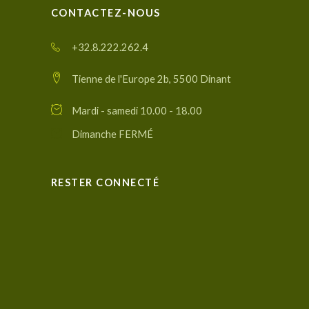
CONTACTEZ-NOUS
+32.8.222.262.4
Tienne de l'Europe 2b, 5500 Dinant
Mardi - samedi 10.00 - 18.00
Dimanche FERMÉ
RESTER CONNECTÉ