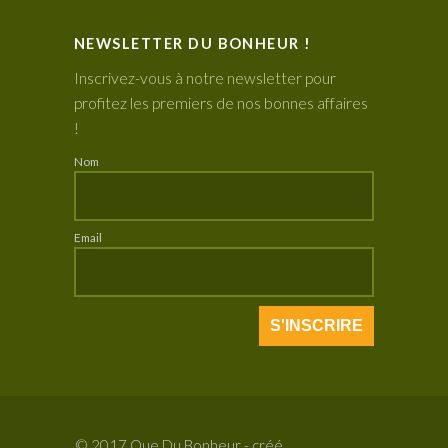
NEWSLETTER DU BONHEUR !
Inscrivez-vous à notre newsletter pour
profitez les premiers de nos bonnes affaires
!
Nom
Email
© 2017 Que Du Bonheur - créé