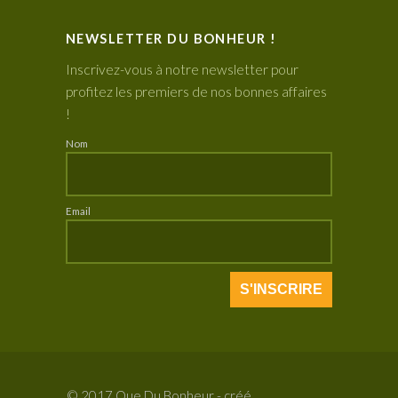
NEWSLETTER DU BONHEUR !
Inscrivez-vous à notre newsletter pour
profitez les premiers de nos bonnes affaires
!
Nom
Email
© 2017 Que Du Bonheur - créé