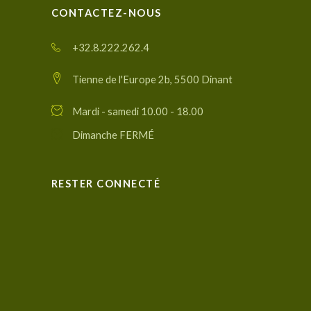
CONTACTEZ-NOUS
+32.8.222.262.4
Tienne de l'Europe 2b, 5500 Dinant
Mardi - samedi 10.00 - 18.00
Dimanche FERMÉ
RESTER CONNECTÉ