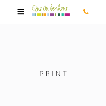
PRINT