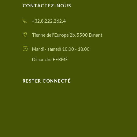
CONTACTEZ-NOUS
+32.8.222.262.4
Tienne de l'Europe 2b, 5500 Dinant
Mardi - samedi 10.00 - 18.00
Dimanche FERMÉ
RESTER CONNECTÉ