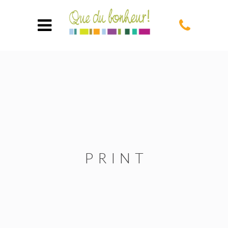
PRINT