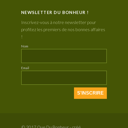
NEWSLETTER DU BONHEUR !
Inscrivez-vous à notre newsletter pour
profitez les premiers de nos bonnes affaires
!
Nom
Email
© 2017 Que Du Bonheur - créé